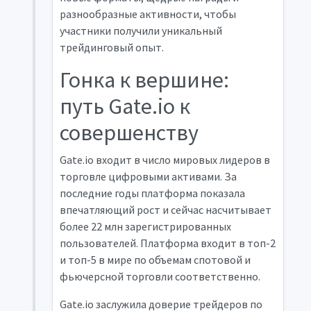
разнообразные активности, чтобы
участники получили уникальный
трейдинговый опыт.
Гонка к вершине:
путь Gate.io к
совершенству
Gate.io входит в число мировых лидеров в
торговле цифровыми активами. За
последние годы платформа показала
впечатляющий рост и сейчас насчитывает
более 22 млн зарегистрированных
пользователей. Платформа входит в топ-2
и топ-5 в мире по объемам спотовой и
фьючерсной торговли соответственно.
Gate.io заслужила доверие трейдеров по