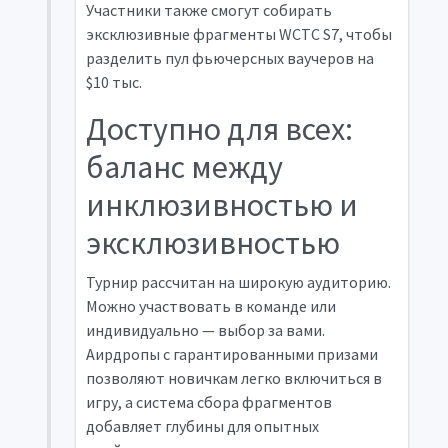
Участники также смогут собирать
эксклюзивные фрагменты WCTC S7, чтобы
разделить пул фьючерсных ваучеров на
$10 тыс.
Доступно для всех:
баланс между
инклюзивностью и
эксклюзивностью
Турнир рассчитан на широкую аудиторию.
Можно участвовать в команде или
индивидуально — выбор за вами.
Аирдропы с гарантированными призами
позволяют новичкам легко включиться в
игру, а система сбора фрагментов
добавляет глубины для опытных