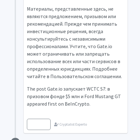
Материалы, представленные здесь, не
являются предложением, призывом или
рекомендацией. Прежде чем принимать
инвестиционные решения, всегда
консультируйтесь с независимыми
профессионалами. Учтите, что Gate.io
может ограничивать или запрещать
использование всех или части сервисов в
определенных юрисдикциях. Подробнее
читайте в Пользовательском соглашении.
The post Gate.io запускает WCTC S7: в
призовом фонде $5 млн и Ford Mustang GT
appeared first on BeInCrypto.
Fuente
Cryptalist Experto