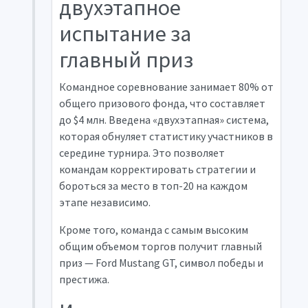
двухэтапное
испытание за
главный приз
Командное соревнование занимает 80% от
общего призового фонда, что составляет
до $4 млн. Введена «двухэтапная» система,
которая обнуляет статистику участников в
середине турнира. Это позволяет
командам корректировать стратегии и
бороться за место в топ-20 на каждом
этапе независимо.
Кроме того, команда с самым высоким
общим объемом торгов получит главный
приз — Ford Mustang GT, символ победы и
престижа.