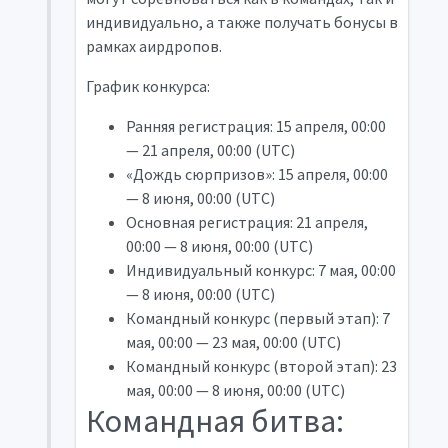
индивидуально, а также получать бонусы в
рамках аирдропов.
График конкурса:
Ранняя регистрация: 15 апреля, 00:00
— 21 апреля, 00:00 (UTC)
«Дождь сюрпризов»: 15 апреля, 00:00
— 8 июня, 00:00 (UTC)
Основная регистрация: 21 апреля,
00:00 — 8 июня, 00:00 (UTC)
Индивидуальный конкурс: 7 мая, 00:00
— 8 июня, 00:00 (UTC)
Командный конкурс (первый этап): 7
мая, 00:00 — 23 мая, 00:00 (UTC)
Командный конкурс (второй этап): 23
мая, 00:00 — 8 июня, 00:00 (UTC)
Командная битва: