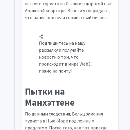
летнего туриста из Италии в дорогой нью-
йоркской квартире. Власти утверждают,
что ранее они вели совместный бизнес.
Подпишитесь на нашу
рассылку и получайте
новости о том, что
происходит в мире Web3,
прямо на почту!
Пытки на
Манхэттене
По данным следствия, Вельц заманил
туриста в Нью-Йорк под ложным
предлогом. После того, как тот приехал,