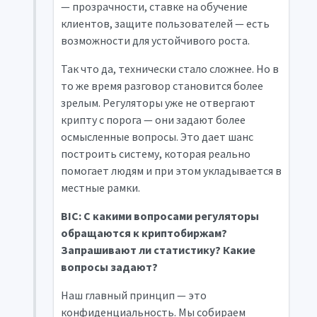
— прозрачности, ставке на обучение
клиентов, защите пользователей — есть
возможности для устойчивого роста.
Так что да, технически стало сложнее. Но в
то же время разговор становится более
зрелым. Регуляторы уже не отвергают
крипту с порога — они задают более
осмысленные вопросы. Это дает шанс
построить систему, которая реально
помогает людям и при этом укладывается в
местные рамки.
BIC: С какими вопросами регуляторы
обращаются к криптобиржам?
Запрашивают ли статистику? Какие
вопросы задают?
Наш главный принцип — это
конфиденциальность. Мы собираем