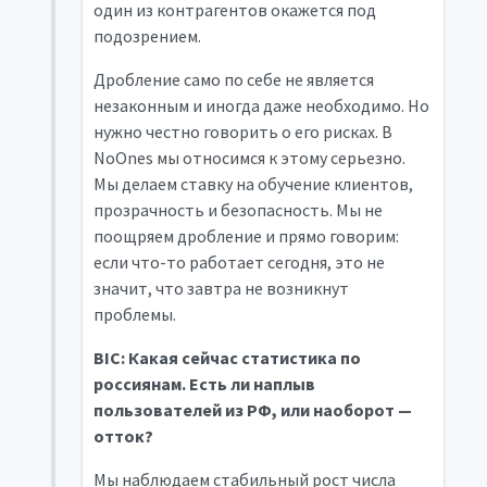
один из контрагентов окажется под
подозрением.
Дробление само по себе не является
незаконным и иногда даже необходимо. Но
нужно честно говорить о его рисках. В
NoOnes мы относимся к этому серьезно.
Мы делаем ставку на обучение клиентов,
прозрачность и безопасность. Мы не
поощряем дробление и прямо говорим:
если что-то работает сегодня, это не
значит, что завтра не возникнут
проблемы.
BIC: Какая сейчас статистика по
россиянам. Есть ли наплыв
пользователей из РФ, или наоборот —
отток?
Мы наблюдаем стабильный рост числа