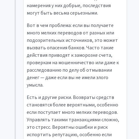
намерения у них добрые, последствия
могут быть весьма серьезными.
Вот в чем проблема: если вы получаете
много мелких переводов от разных или
подозрительных источников, это может
вызвать опасения банков. Часто такие
действия приводят к заморозке счета,
проверкам на мошенничество или даже к
расследованию по делу об отмывании
денег — даже если вы не имели злого
умысла.
Есть и другие риски. Возвраты средств
становятся более вероятными, особенно
если поступает много мелких переводов.
Управлять такими транзакциями сложно,
это стресс. Вероятны ошибки и риск
испортить репутацию, особенно если