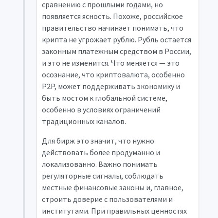
сравнению с прошлыми годами, но
появляется ясность. Похоже, российское
правительство начинает понимать, что
крипта не угрожает рублю. Рубль остается
законным платежным средством в России,
и это не изменится. Что меняется — это
осознание, что криптовалюта, особенно
P2P, может поддерживать экономику и
быть мостом к глобальной системе,
особенно в условиях ограничений
традиционных каналов.
Для бирж это значит, что нужно
действовать более продуманно и
локализованно. Важно понимать
регуляторные сигналы, соблюдать
местные финансовые законы и, главное,
строить доверие с пользователями и
институтами. При правильных ценностях