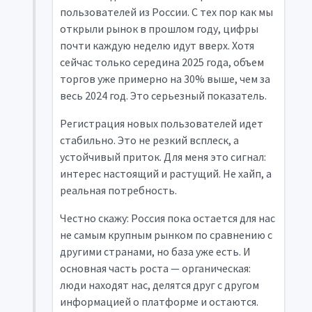
пользователей из России. С тех пор как мы
открыли рынок в прошлом году, цифры
почти каждую неделю идут вверх. Хотя
сейчас только середина 2025 года, объем
торгов уже примерно на 30% выше, чем за
весь 2024 год. Это серьезный показатель.
Регистрация новых пользователей идет
стабильно. Это не резкий всплеск, а
устойчивый приток. Для меня это сигнал:
интерес настоящий и растущий. Не хайп, а
реальная потребность.
Честно скажу: Россия пока остается для нас
не самым крупным рынком по сравнению с
другими странами, но база уже есть. И
основная часть роста — органическая:
люди находят нас, делятся друг с другом
информацией о платформе и остаются.