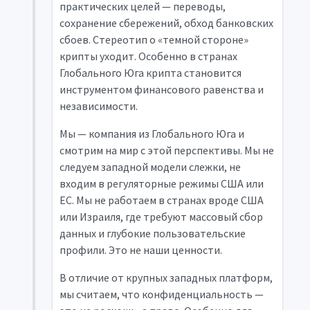
практических целей — переводы,
сохранение сбережений, обход банковских
сбоев. Стереотип о «темной стороне»
крипты уходит. Особенно в странах
Глобального Юга крипта становится
инструментом финансового равенства и
независимости.
Мы — компания из Глобального Юга и
смотрим на мир с этой перспективы. Мы не
следуем западной модели слежки, не
входим в регуляторные режимы США или
ЕС. Мы не работаем в странах вроде США
или Израиля, где требуют массовый сбор
данных и глубокие пользовательские
профили. Это не наши ценности.
В отличие от крупных западных платформ,
мы считаем, что конфиденциальность —