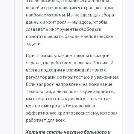
это не роскошь, а право. Особенно для
людей из развивающихся стран, которые
наиболее уязвимы. Мы не здесь для сбора
данных и контроля — мы здесь, чтобы
создавать инструменты свободы и
помогать решать базовые человеческие
задачи.
При этом мы уважаем законы в каждой
стране, где работаем, включая Россию. И
всегда подходим к взаимодействию с
регуляторами с открытостью и уважением.
Если запросы направлены на понимание
технологии, а не на попытку ее задавить,
мы всегда готовы к диалогу. Только так
можно выстроить безопасную и
эффективную криптоэкосистему, которая
работает для всех.
Хотите стать частью большого и