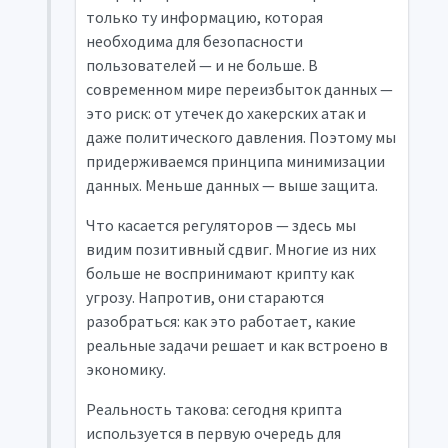
только ту информацию, которая
необходима для безопасности
пользователей — и не больше. В
современном мире переизбыток данных —
это риск: от утечек до хакерских атак и
даже политического давления. Поэтому мы
придерживаемся принципа минимизации
данных. Меньше данных — выше защита.
Что касается регуляторов — здесь мы
видим позитивный сдвиг. Многие из них
больше не воспринимают крипту как
угрозу. Напротив, они стараются
разобраться: как это работает, какие
реальные задачи решает и как встроено в
экономику.
Реальность такова: сегодня крипта
используется в первую очередь для