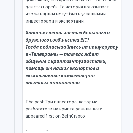
для «технарей». Ее история показывает,
что женщины могут быть успешными
инвесторами и экспертами.
Хотите стать частью большого и
дружного сообщества BIC?
Тогда подписывайтесь на нашу группу
в «Телеграме» — там вас ждет
общение с криптоэнтузиастами,
помощь от наших экспертов и
эксклюзивные комментарии
опытных аналитиков.
The post Три инвестора, которые
разбогатели на крипте раньше всех
appeared first on BeInCrypto.