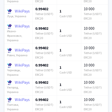
ERC20
ERC20
Украина
0.99402
10 000
WikiPays
1
Tether (USDT)
Tether (USDT)
Cash USD
Луцк, Украина
ERC20
ERC20
WikiPays
0.99402
10 000
1
Ивано-
Tether (USDT)
Tether (USDT)
Cash USD
Франковск,
ERC20
ERC20
Украина
0.99402
10 000
WikiPays
1
Tether (USDT)
Tether (USDT)
Cash USD
Ровно, Украина
ERC20
ERC20
WikiPays
0.99402
10 000
1
Tether (USDT)
Tether (USDT)
Черновцы,
Cash USD
ERC20
ERC20
Украина
WikiPays
0.99402
10 000
1
Tether (USDT)
Tether (USDT)
Ужгород,
Cash USD
ERC20
ERC20
Украина
WikiPays
0.99402
10 000
1
Tether (USDT)
Tether (USDT)
Полтава,
Cash USD
ERC20
ERC20
Украина