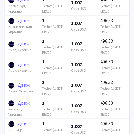
1.007
Tether (USDT)
Tether (USDT)
Кременчуг,
Cash USD
ERC20
ERC20
Украина
Движ
1
496.53
1.007
Tether (USDT)
Tether (USDT)
Кропивницкий,
Cash USD
ERC20
ERC20
Украина
1
496.53
Движ
1.007
Tether (USDT)
Tether (USDT)
Cash USD
Киев, Украина
ERC20
ERC20
1
496.53
Движ
1.007
Tether (USDT)
Tether (USDT)
Cash USD
Луцк, Украина
ERC20
ERC20
1
496.53
Движ
1.007
Tether (USDT)
Tether (USDT)
Cash USD
Львов, Украина
ERC20
ERC20
Движ
1
496.53
1.007
Tether (USDT)
Tether (USDT)
Ужгород,
Cash USD
ERC20
ERC20
Украина
Движ
1
496.53
1.007
Tether (USDT)
Tether (USDT)
Винница,
Cash USD